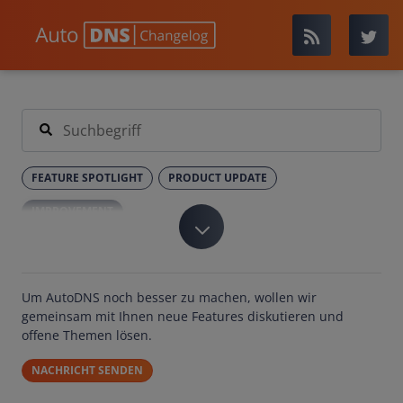
FEATURE SPOTLIGHT
PRODUCT UPDATE
IMPROVEMENT
Um AutoDNS noch besser zu machen, wollen wir
gemeinsam mit Ihnen neue Features diskutieren und
offene Themen lösen.
NACHRICHT SENDEN