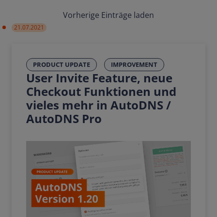
Vorherige Einträge laden
21.07.2021
PRODUCT UPDATE
IMPROVEMENT
User Invite Feature, neue
Checkout Funktionen und
vieles mehr in AutoDNS /
AutoDNS Pro