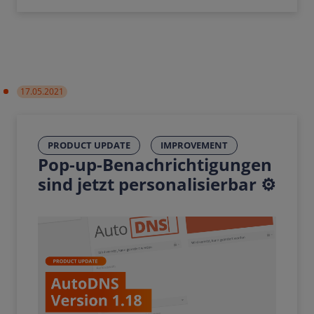
17.05.2021
PRODUCT UPDATE
IMPROVEMENT
Pop-up-Benachrichtigungen
sind jetzt personalisierbar ⚙️