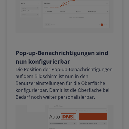
Pop-up-Benachrichtigungen sind
nun konfigurierbar
Die Position der Pop-up-Benachrichtigungen
auf dem Bildschirm ist nun in den
Benutzereinstellungen für die Oberfläche
konfigurierbar. Damit ist die Oberfläche bei
Bedarf noch weiter personalisierbar.