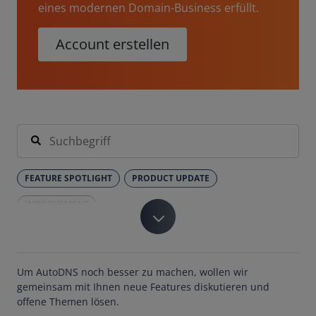
eines modernen Domain-Business erfüllt.
Account erstellen
FEATURE SPOTLIGHT
PRODUCT UPDATE
IMPROVEMENT
Um AutoDNS noch besser zu machen, wollen wir
gemeinsam mit Ihnen neue Features diskutieren und
offene Themen lösen.