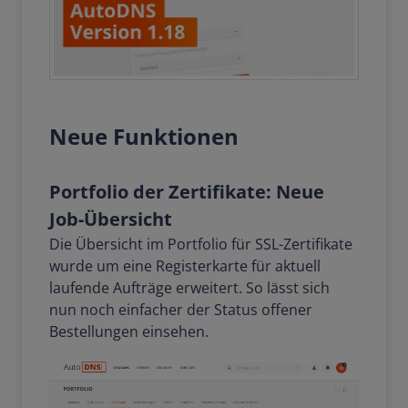
Neue Funktionen
Portfolio der Zertifikate: Neue
Job-Übersicht
Die Übersicht im Portfolio für SSL-Zertifikate
wurde um eine Registerkarte für aktuell
laufende Aufträge erweitert. So lässt sich
nun noch einfacher der Status offener
Bestellungen einsehen.