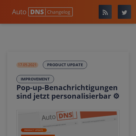
PRODUCT UPDATE
17.05.2021
IMPROVEMENT
Pop-up-Benachrichtigungen
sind jetzt personalisierbar ⚙️