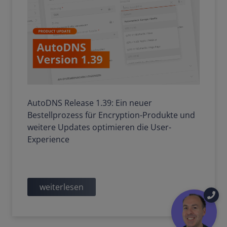
AutoDNS Release 1.39: Ein neuer
Bestellprozess für Encryption-Produkte und
weitere Updates optimieren die User-
Experience
weiterlesen