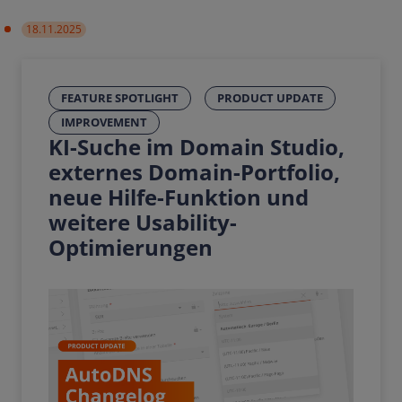
18.11.2025
FEATURE SPOTLIGHT
PRODUCT UPDATE
IMPROVEMENT
KI-Suche im Domain Studio,
externes Domain-Portfolio,
neue Hilfe-Funktion und
weitere Usability-
Optimierungen