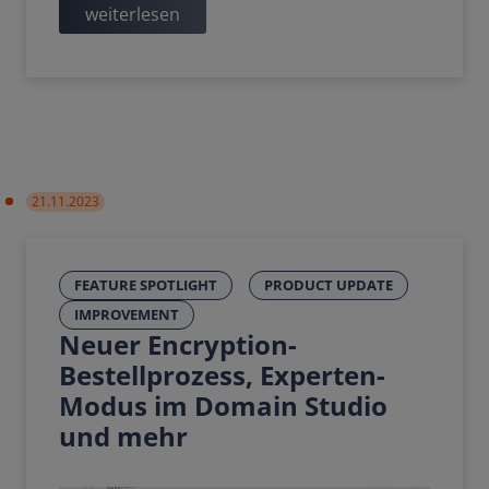
weiterlesen
21.11.2023
FEATURE SPOTLIGHT
PRODUCT UPDATE
IMPROVEMENT
Neuer Encryption-
Bestellprozess, Experten-
Modus im Domain Studio
und mehr