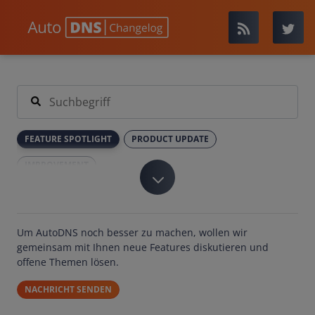
FEATURE SPOTLIGHT
PRODUCT UPDATE
IMPROVEMENT
Um AutoDNS noch besser zu machen, wollen wir
gemeinsam mit Ihnen neue Features diskutieren und
offene Themen lösen.
NACHRICHT SENDEN