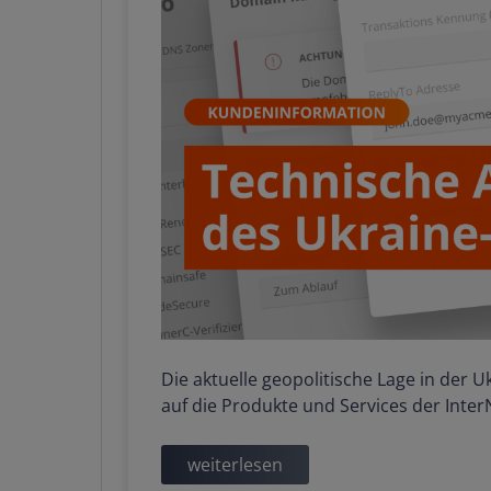
Die aktuelle geopolitische Lage in der 
auf die Produkte und Services der Inte
weiterlesen