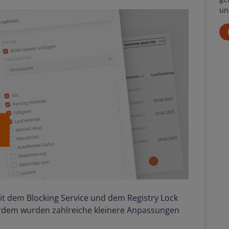
un
t dem Blocking Service und dem Registry Lock
erdem wurden zahlreiche kleinere Anpassungen