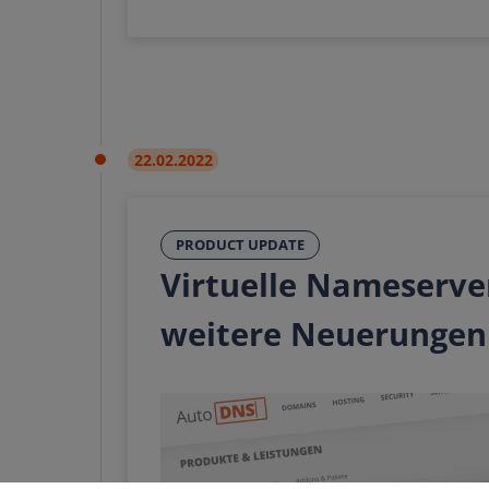
22.02.2022
PRODUCT UPDATE
Virtuelle Nameserve
weitere Neuerungen