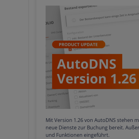
Mit Version 1.26 von AutoDNS stehen mi
neue Dienste zur Buchung bereit. Auß
und Funktionen eingeführt.