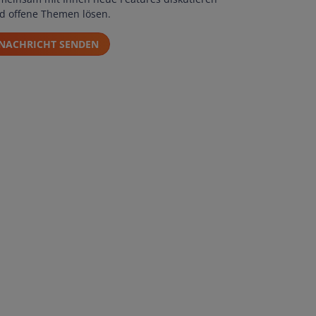
d offene Themen lösen.
NACHRICHT SENDEN