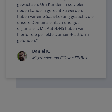
gewachsen. Um Kunden in so vielen
neuen Ländern gerecht zu werden,
haben wir eine SaaS-Lösung gesucht, die
unsere Domains einfach und gut
organisiert. Mit AutoDNS haben wir
hierfür die perfekte Domain-Plattform
gefunden."
Daniel K.
Mitgründer und CIO von FlixBus