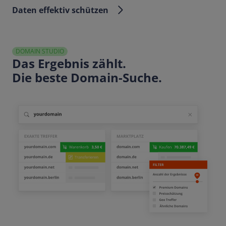
Daten effektiv schützen
DOMAIN STUDIO
Das Ergebnis zählt.
Die beste Domain-Suche.