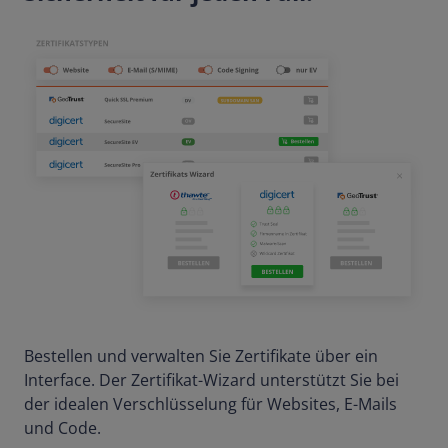
Bestellen und verwalten Sie Zertifikate über ein
Interface. Der Zertifikat-Wizard unterstützt Sie bei
der idealen Verschlüsselung für Websites, E-Mails
und Code.