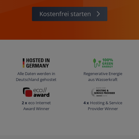
Kostenfrei starten
Alle Daten werden in
Regenerative Energie
Deutschland gehostet
aus Wasserkraft
2 x
eco Internet
4 x
Hosting & Service
Award Winner
Provider Winner