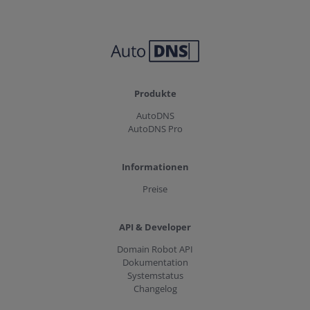
Produkte
AutoDNS
AutoDNS Pro
Informationen
Preise
API & Developer
Domain Robot API
Dokumentation
Systemstatus
Changelog