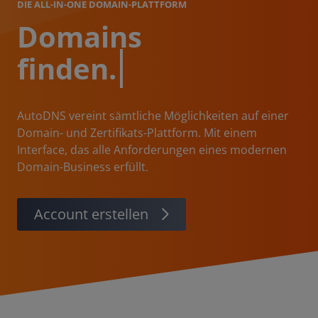
DIE ALL-IN-ONE DOMAIN-PLATTFORM
Domains
regist
AutoDNS vereint sämtliche Möglichkeiten auf einer
Domain- und Zertifikats-Plattform. Mit einem
Interface, das alle Anforderungen eines modernen
Domain-Business erfüllt.
Account erstellen