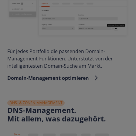
Für jedes Portfolio die passenden Domain-
Management-Funktionen. Unterstützt von der
intelligentesten Domain-Suche am Markt.
Domain-Management optimieren
DNS- & ZONEN-MANAGEMENT
DNS-Management.
Mit allem, was dazugehört.