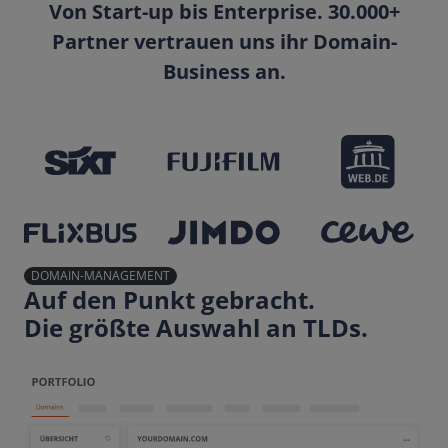
Von Start-up bis Enterprise. 30.000+
Partner vertrauen uns ihr Domain-
Business an.
DOMAIN-MANAGEMENT
Auf den Punkt gebracht.
Die größte Auswahl an TLDs.