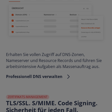
Erhalten Sie vollen Zugriff auf DNS-Zonen,
Nameserver und Resource Records und führen Sie
arbeitsintensive Aufgaben als Massenauftrag aus.
Professionell DNS verwalten
ZERTIFIKATS-MANAGEMENT
TLS/SSL. S/MIME. Code Signing.
Sicherheit für jeden Fall.