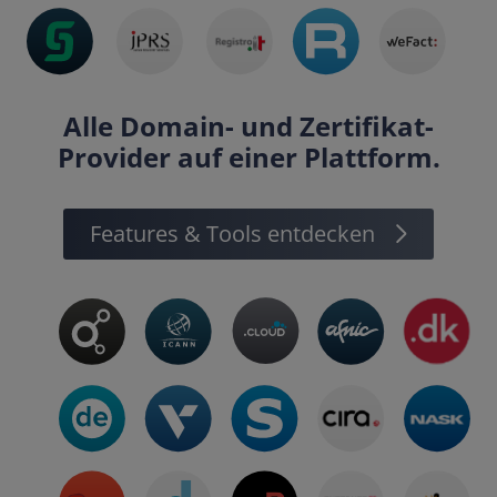
Alle Domain- und Zertifikat-
Provider auf einer Plattform.
Features & Tools entdecken